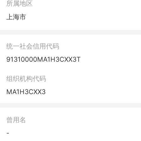
所属地区
上海市
统一社会信用代码
91310000MA1H3CXX3T
组织机构代码
MA1H3CXX3
曾用名
-