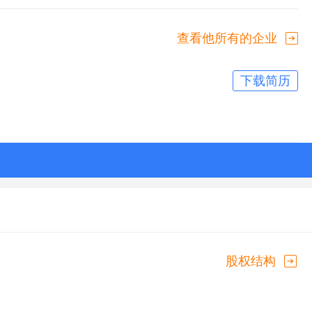
查看他所有的企业
下载简历
股权结构