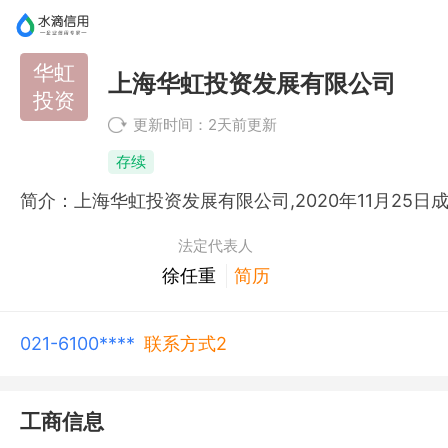
华虹
上海华虹投资发展有限公司
投资
更新时间：2天前更新
存续
法定代表人
徐任重
简历
021-6100****
联系方式2
工商信息