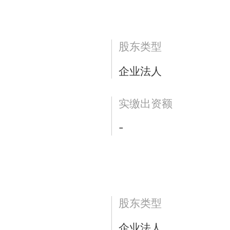
股东类型
企业法人
实缴出资额
-
股东类型
企业法人