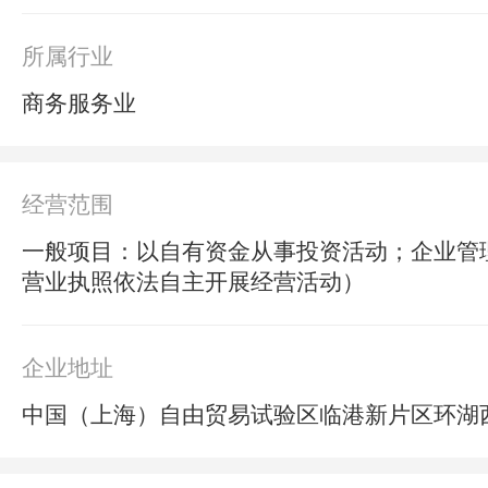
所属行业
商务服务业
经营范围
一般项目：以自有资金从事投资活动；企业管
营业执照依法自主开展经营活动）
企业地址
中国（上海）自由贸易试验区临港新片区环湖西二