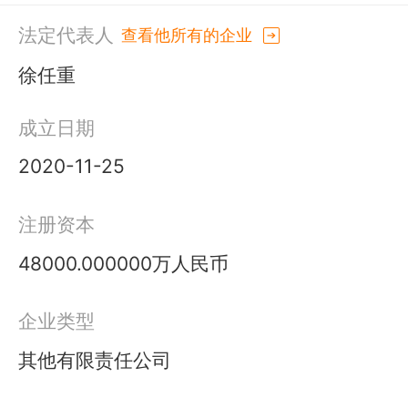
法定代表人
查看他所有的企业
徐任重
成立日期
2020-11-25
注册资本
48000.000000万人民币
企业类型
其他有限责任公司