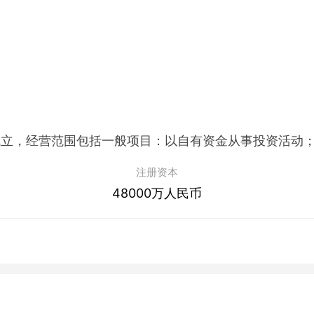
注册资本
48000万人民币