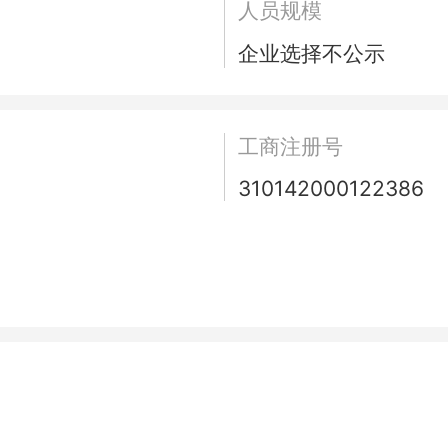
人员规模
企业选择不公示
工商注册号
310142000122386