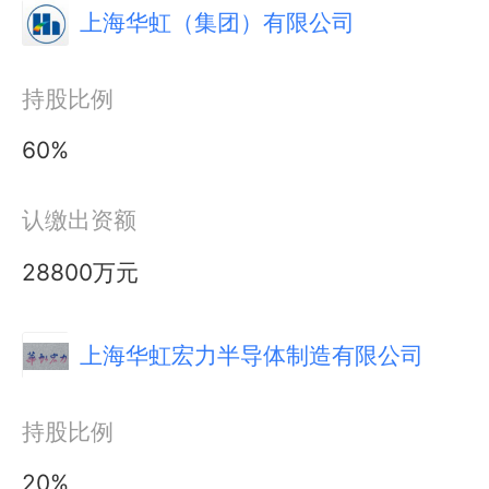
上海华虹（集团）有限公司
持股比例
60%
认缴出资额
28800万元
上海华虹宏力半导体制造有限公司
持股比例
20%