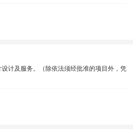
片设计及服务。（除依法须经批准的项目外，凭