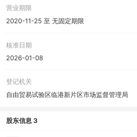
营业期限
2020-11-25 至 无固定期限
核准日期
2026-01-08
登记机关
自由贸易试验区临港新片区市场监督管理局
股东信息 3