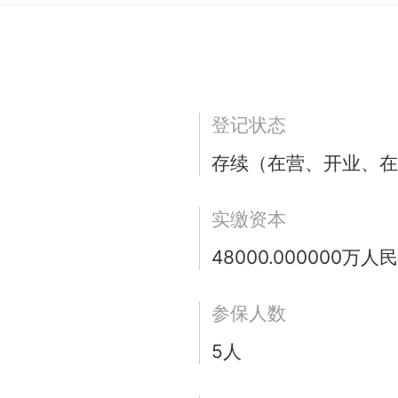
登记状态
存续（在营、开业、在
实缴资本
48000.000000万人
参保人数
5人