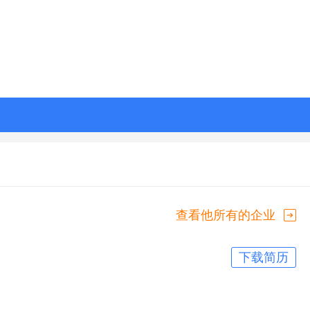
查看他所有的企业
下载简历