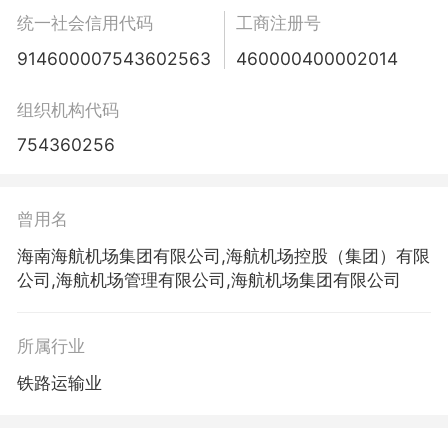
统一社会信用代码
工商注册号
914600007543602563
460000400002014
组织机构代码
754360256
曾用名
海南海航机场集团有限公司,海航机场控股（集团）有限
公司,海航机场管理有限公司,海航机场集团有限公司
所属行业
铁路运输业