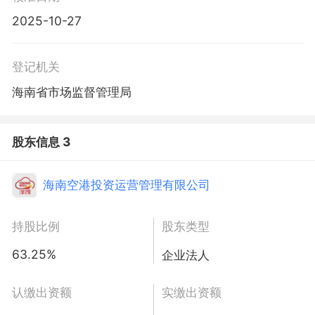
2025-10-27
登记机关
海南省市场监督管理局
股东信息 3
海南空港投资运营管理有限公司
持股比例
股东类型
63.25%
企业法人
认缴出资额
实缴出资额