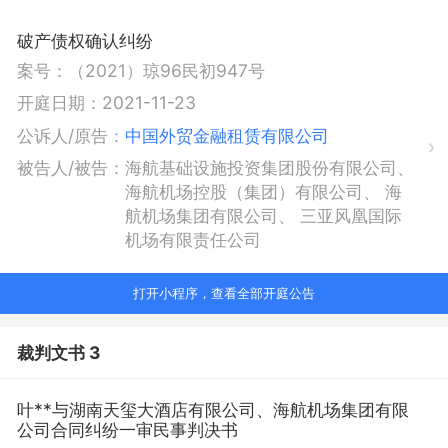
破产债权确认纠纷
案号：
（2021）琼96民初947号
开庭日期：
2021-11-23
公诉人/原告：
中国外贸金融租赁有限公司
被告人/被告：
海航基础设施投资集团股份有限公司
、
海航机场控股（集团）有限公司
、
海
航机场集团有限公司
、
三亚风凰国际
机场有限责任公司
打开小程序，查看全部开庭公告
裁判文书 3
叶**与湖南天玺大酒店有限公司、海航机场集团有限
公司合同纠纷一审民事判决书