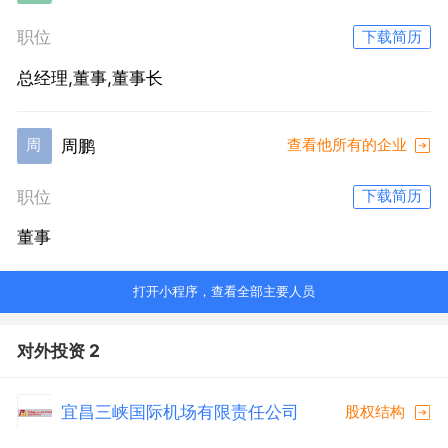
职位
下载简历
总经理,董事,董事长
周鹏
周
查看他所有的企业
职位
下载简历
董事
打开小程序，查看全部主要人员
对外投资 2
宜昌三峡国际机场有限责任公司
股权结构