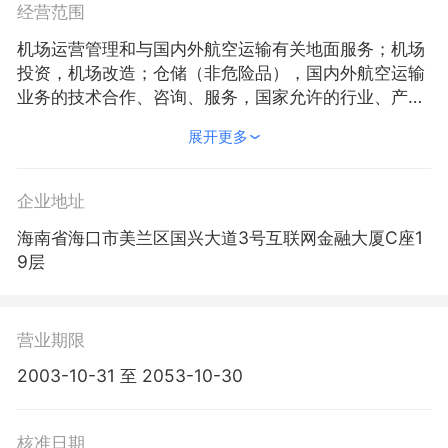
经营范围
机场运营管理和与国内外航空运输有关地面服务；机场
投资，机场改造；仓储（非危险品），国内外航空运输
业务的技术合作、咨询、服务，国家允许的行业、产业
的投资经营。
展开更多
企业地址
海南省海口市美兰区国兴大道3号互联网金融大厦C座1
9层
营业期限
2003-10-31 至 2053-10-30
核准日期