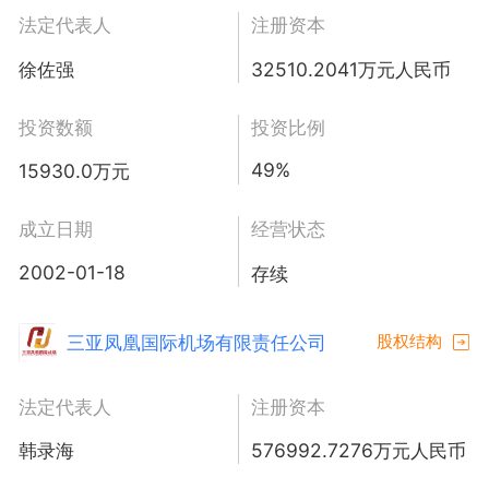
法定代表人
注册资本
徐佐强
32510.2041万元人民币
投资数额
投资比例
49%
15930.0万元
成立日期
经营状态
2002-01-18
存续
三亚凤凰国际机场有限责任公司
股权结构
法定代表人
注册资本
韩录海
576992.7276万元人民币