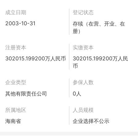
成立日期
登记状态
2003-10-31
存续（在营、开业、在
册）
注册资本
实缴资本
302015.199200万人民币
302015.199200万人民
币
企业类型
参保人数
其他有限责任公司
0人
所属地区
人员规模
海南省
企业选择不公示