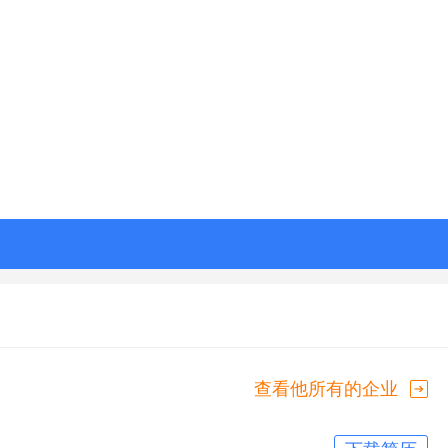
查看他所有的企业