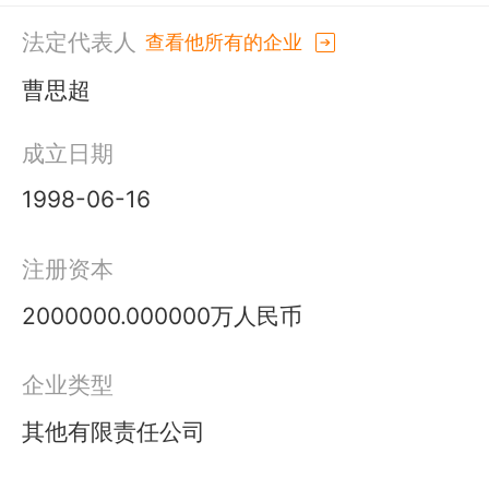
法定代表人
查看他所有的企业
曹思超
成立日期
1998-06-16
注册资本
2000000.000000万人民币
企业类型
其他有限责任公司