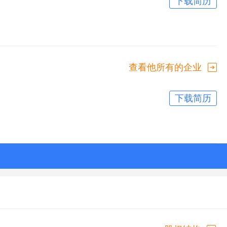
下载简历
查看他所有的企业
下载简历