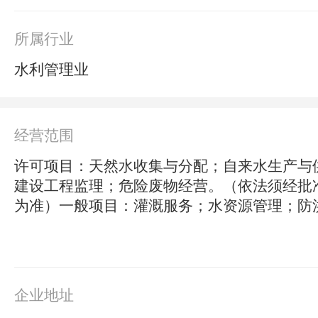
所属行业
水利管理业
经营范围
许可项目：天然水收集与分配；自来水生产与
建设工程监理；危险废物经营。（依法须经批
为准）一般项目：灌溉服务；水资源管理；防
用；固体废物治理；住房租赁；非居住房地产
企业地址