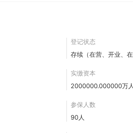
登记状态
存续（在营、开业、在
实缴资本
2000000.000000
参保人数
90人