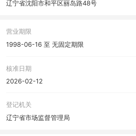
辽宁省沈阳市和平区丽岛路48号
营业期限
1998-06-16 至 无固定期限
核准日期
2026-02-12
登记机关
辽宁省市场监督管理局