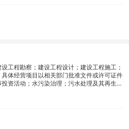
建设工程勘察；建设工程设计；建设工程施工；
，具体经营项目以相关部门批准文件或许可证件
事投资活动；水污染治理；污水处理及其再生利
依法自主开展经营活动）