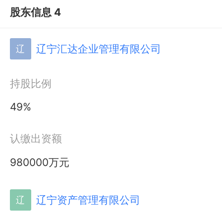
股东信息 4
辽宁汇达企业管理有限公司
辽
持股比例
49%
认缴出资额
980000万元
辽宁资产管理有限公司
辽