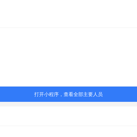
打开小程序，查看全部主要人员