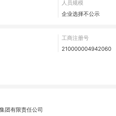
人员规模
企业选择不公示
工商注册号
210000004942060
理集团有限责任公司