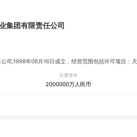
业集团有限责任公司
注册资本
2000000万人民币