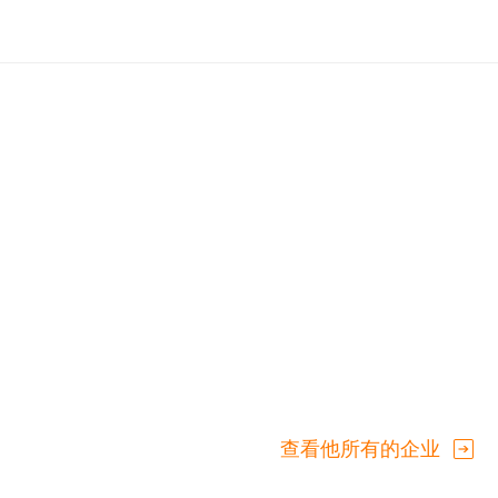
查看他所有的企业