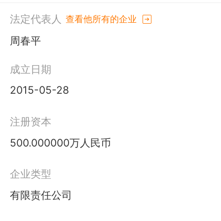
法定代表人
查看他所有的企业
周春平
成立日期
2015-05-28
注册资本
500.000000万人民币
企业类型
有限责任公司