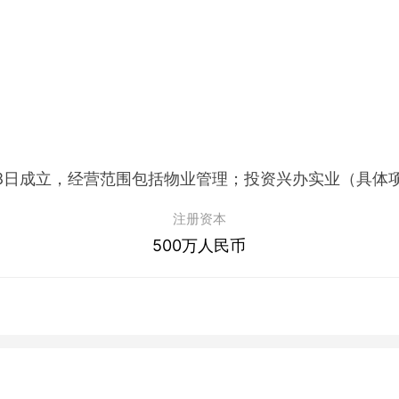
注册资本
500万人民币