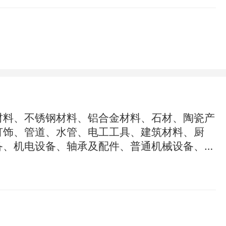
材料、不锈钢材料、铝合金材料、石材、陶瓷产
灯饰、管道、水管、电工工具、建筑材料、厨
备、机电设备、轴承及配件、普通机械设备、通
材、环保节能材料的研发、供应链管理及配套销