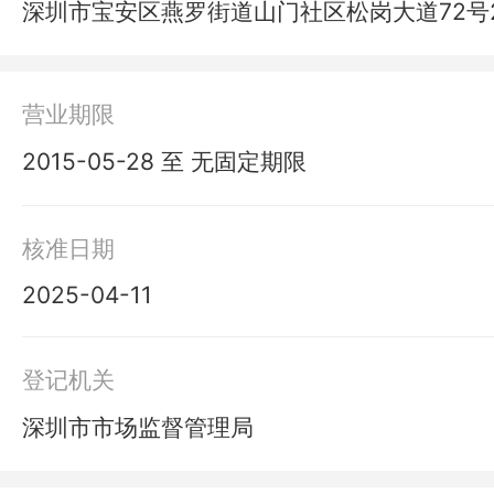
深圳市宝安区燕罗街道山门社区松岗大道72号2
营业期限
2015-05-28 至 无固定期限
核准日期
2025-04-11
登记机关
深圳市市场监督管理局