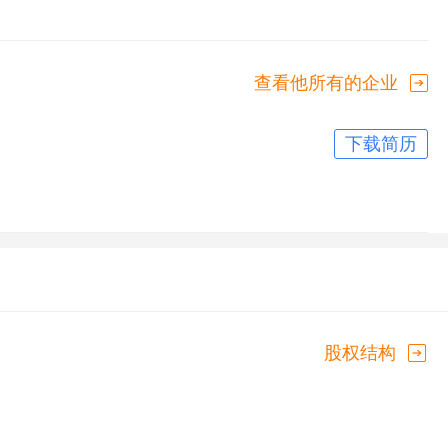
查看他所有的企业
下载简历
股权结构