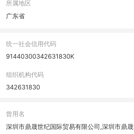
所属地区
广东省
统一社会信用代码
91440300342631830K
组织机构代码
342631830
曾用名
深圳市鼎晟世纪国际贸易有限公司,深圳市鼎