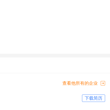
查看他所有的企业
下载简历