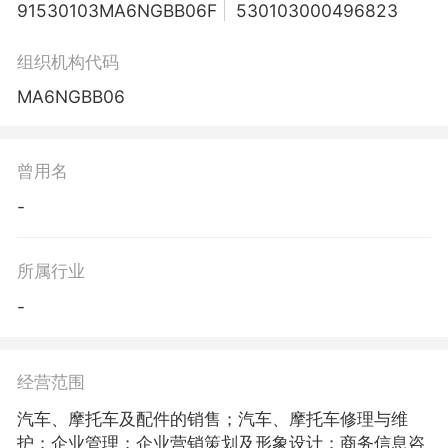
91530103MA6NGBB06F
530103000496823
组织机构代码
MA6NGBB06
曾用名
-
所属行业
-
经营范围
汽车、摩托车及配件的销售；汽车、摩托车修理与维
护；企业管理；企业营销策划及形象设计；商务信息咨