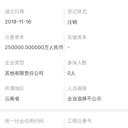
成立日期
登记状态
2018-11-16
注销
注册资本
实缴资本
-
250000.000000万人民币
企业类型
参保人数
其他有限责任公司
0人
所属地区
人员规模
云南省
企业选择不公示
统一社会信用代码
工商注册号