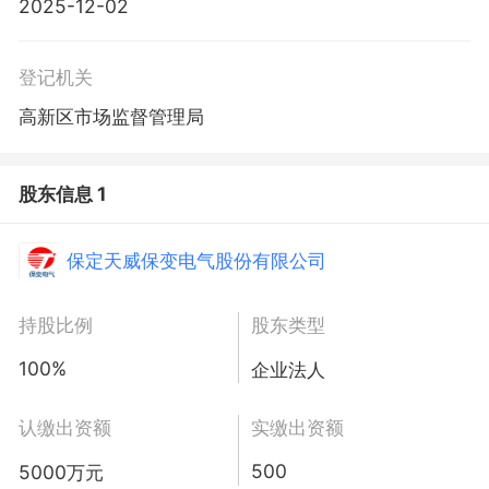
2025-12-02
登记机关
高新区市场监督管理局
股东信息 1
保定天威保变电气股份有限公司
持股比例
股东类型
100%
企业法人
认缴出资额
实缴出资额
500
5000万元