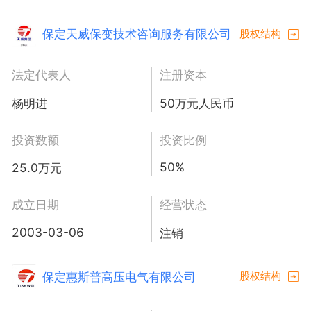
保定天威保变技术咨询服务有限公司
股权结构
法定代表人
注册资本
杨明进
50万元人民币
投资数额
投资比例
50%
25.0万元
成立日期
经营状态
2003-03-06
注销
保定惠斯普高压电气有限公司
股权结构