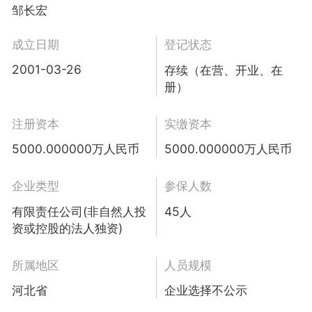
邹长宏
成立日期
登记状态
2001-03-26
存续（在营、开业、在
册）
注册资本
实缴资本
5000.000000万人民币
5000.000000万人民币
企业类型
参保人数
有限责任公司(非自然人投
45人
资或控股的法人独资)
所属地区
人员规模
河北省
企业选择不公示