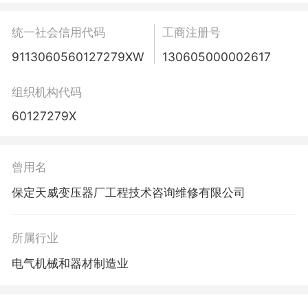
统一社会信用代码
工商注册号
9113060560127279XW
130605000002617
组织机构代码
60127279X
曾用名
保定天威变压器厂工程技术咨询维修有限公司
所属行业
电气机械和器材制造业