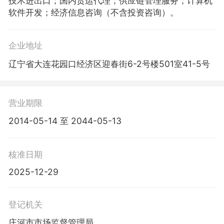
技术进出口；国内货运代理；供应链管理服务；计算机
软件开发；经济信息咨询（不含投资咨询）。
企业地址
辽宁省大连花园口经济区迎春街6-2号楼501室41-5号
营业期限
2014-05-14 至 2044-05-13
核准日期
2025-12-29
登记机关
庄河市市场监督管理局