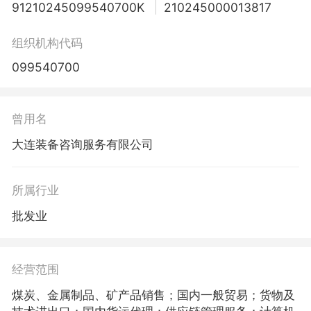
91210245099540700K
210245000013817
组织机构代码
099540700
曾用名
大连装备咨询服务有限公司
所属行业
批发业
经营范围
煤炭、金属制品、矿产品销售；国内一般贸易；货物及