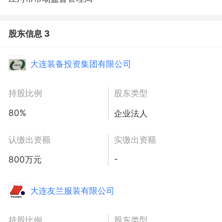
股东信息 3
大连装备投资集团有限公司
持股比例
股东类型
80%
企业法人
认缴出资额
实缴出资额
-
800万元
大连友兰服装有限公司
持股比例
股东类型