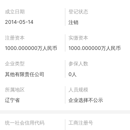
成立日期
登记状态
2014-05-14
注销
注册资本
实缴资本
1000.000000万人民币
1000.000000万人民币
企业类型
参保人数
其他有限责任公司
0人
所属地区
人员规模
辽宁省
企业选择不公示
统一社会信用代码
工商注册号