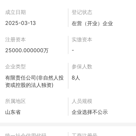
成立日期
登记状态
2025-03-13
在营（开业）企业
注册资本
实缴资本
-
25000.000000万
企业类型
参保人数
有限责任公司(非自然人投
8人
资或控股的法人独资)
所属地区
人员规模
山东省
企业选择不公示
统一社会信用代码
工商注册号