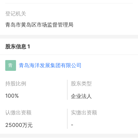
登记机关
青岛市黄岛区市场监督管理局
股东信息 1
青岛海洋发展集团有限公司
青
持股比例
股东类型
100%
企业法人
认缴出资额
实缴出资额
-
25000万元