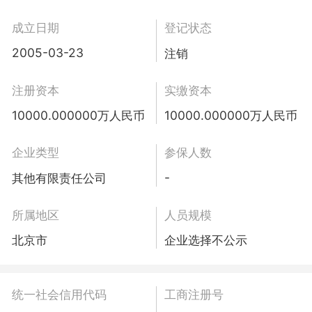
成立日期
登记状态
2005-03-23
注销
注册资本
实缴资本
10000.000000万人民币
10000.000000万人民币
企业类型
参保人数
-
其他有限责任公司
所属地区
人员规模
北京市
企业选择不公示
统一社会信用代码
工商注册号