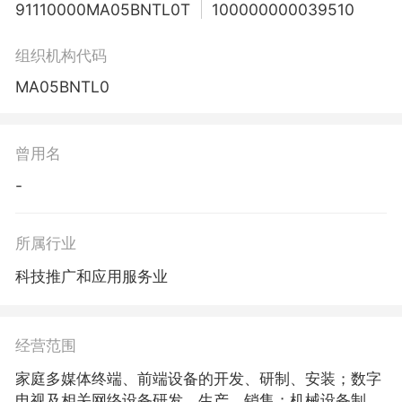
91110000MA05BNTL0T
100000000039510
组织机构代码
MA05BNTL0
曾用名
-
所属行业
科技推广和应用服务业
经营范围
家庭多媒体终端、前端设备的开发、研制、安装；数字
电视及相关网络设备研发、生产、销售；机械设备制