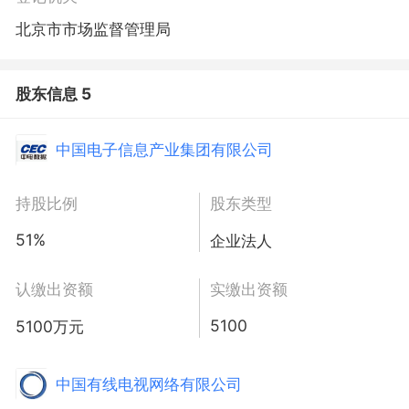
北京市市场监督管理局
股东信息 5
中国电子信息产业集团有限公司
持股比例
股东类型
51%
企业法人
认缴出资额
实缴出资额
5100
5100万元
中国有线电视网络有限公司