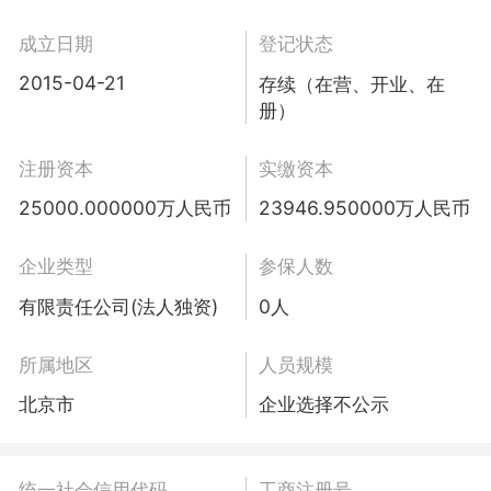
成立日期
登记状态
2015-04-21
存续（在营、开业、在
册）
注册资本
实缴资本
25000.000000万人民币
23946.950000万人民币
企业类型
参保人数
有限责任公司(法人独资)
0人
所属地区
人员规模
北京市
企业选择不公示
统一社会信用代码
工商注册号