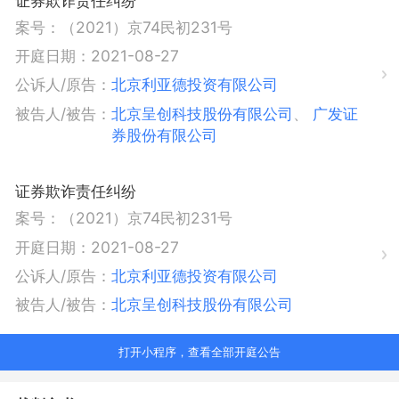
证券欺诈责任纠纷
案号：
（2021）京74民初231号
开庭日期：
2021-08-27
公诉人/原告：
北京利亚德投资有限公司
被告人/被告：
北京呈创科技股份有限公司
、
广发证
券股份有限公司
证券欺诈责任纠纷
案号：
（2021）京74民初231号
开庭日期：
2021-08-27
公诉人/原告：
北京利亚德投资有限公司
被告人/被告：
北京呈创科技股份有限公司
打开小程序，查看全部开庭公告