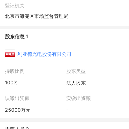
登记机关
北京市海淀区市场监督管理局
股东信息 1
利亚德光电股份有限公司
持股比例
股东类型
100%
法人股东
认缴出资额
实缴出资额
-
25000万元