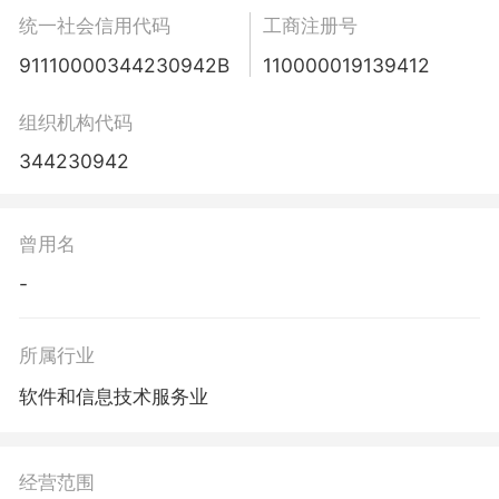
统一社会信用代码
工商注册号
91110000344230942B
110000019139412
组织机构代码
344230942
曾用名
-
所属行业
软件和信息技术服务业
经营范围