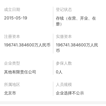
成立日期
登记状态
2015-05-19
存续（在营、开业、在
册）
注册资本
实缴资本
196741.384600万人民币
196741.384600万人民
币
企业类型
参保人数
其他有限责任公司
0人
所属地区
人员规模
北京市
企业选择不公示