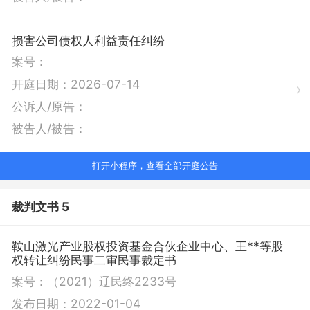
损害公司债权人利益责任纠纷
案号：
开庭日期：
2026-07-14
公诉人/原告：
被告人/被告：
打开小程序，查看全部开庭公告
裁判文书 5
鞍山激光产业股权投资基金合伙企业中心、王**等股
权转让纠纷民事二审民事裁定书
案号：
（2021）辽民终2233号
发布日期：
2022-01-04