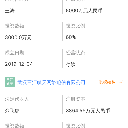
王涛
5000万元人民币
投资数额
投资比例
60%
3000.0万元
成立日期
经营状态
2019-12-04
存续
三江
武汉三江航天网络通信有限公司
股权结构
航天
法定代表人
注册资本
佘飞虎
3864.55万元人民币
投资数额
投资比例