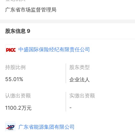
广东省市场监督管理局
股东信息 9
中盛国际保险经纪有限责任公司
持股比例
股东类型
55.01%
企业法人
认缴出资额
实缴出资额
-
1100.2万元
广东省能源集团有限公司