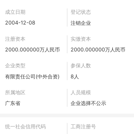
成立日期
登记状态
2004-12-08
注销企业
注册资本
实缴资本
2000.000000万人民币
2000.000000万人民币
企业类型
参保人数
有限责任公司(中外合资)
8人
所属地区
人员规模
广东省
企业选择不公示
统一社会信用代码
工商注册号