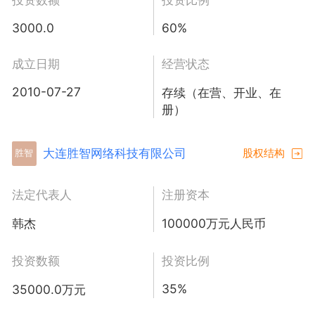
3000.0
60%
成立日期
经营状态
2010-07-27
存续（在营、开业、在
册）
大连胜智网络科技有限公司
股权结构
胜智
法定代表人
注册资本
韩杰
100000万元人民币
投资数额
投资比例
35%
35000.0万元