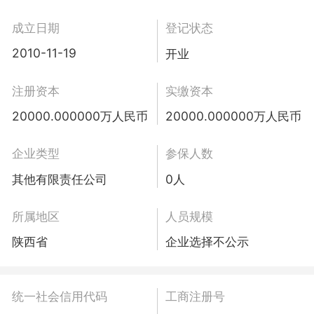
成立日期
登记状态
2010-11-19
开业
注册资本
实缴资本
20000.000000万人民币
20000.000000万人民币
企业类型
参保人数
其他有限责任公司
0人
所属地区
人员规模
陕西省
企业选择不公示
统一社会信用代码
工商注册号