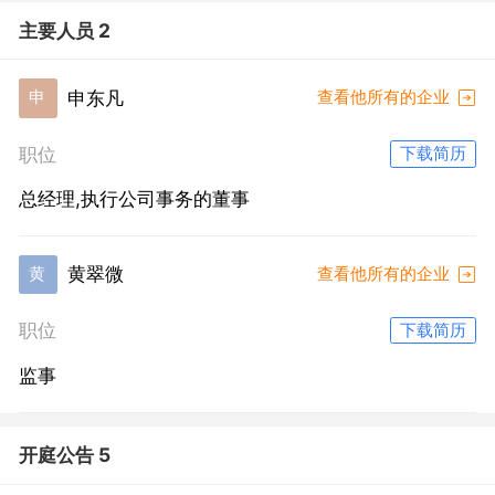
主要人员 2
申东凡
申
查看他所有的企业
职位
下载简历
总经理,执行公司事务的董事
黄翠微
黄
查看他所有的企业
职位
下载简历
监事
开庭公告 5