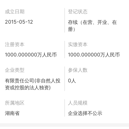
成立日期
登记状态
2015-05-12
存续（在营、开业、在
册）
注册资本
实缴资本
1000.000000万人民币
1000.000000万人民币
企业类型
参保人数
有限责任公司(非自然人投
0人
资或控股的法人独资)
所属地区
人员规模
湖南省
企业选择不公示