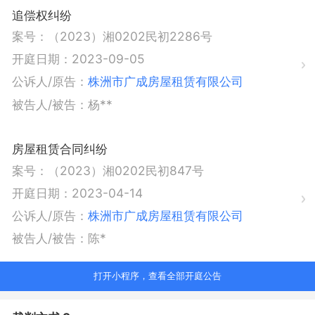
追偿权纠纷
案号：
（2023）湘0202民初2286号
开庭日期：
2023-09-05
公诉人/原告：
株洲市广成房屋租赁有限公司
被告人/被告：
杨**
房屋租赁合同纠纷
案号：
（2023）湘0202民初847号
开庭日期：
2023-04-14
公诉人/原告：
株洲市广成房屋租赁有限公司
被告人/被告：
陈*
打开小程序，查看全部开庭公告