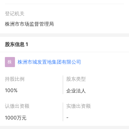
登记机关
株洲市市场监督管理局
股东信息 1
株洲市城发置地集团有限公司
株
持股比例
股东类型
100%
企业法人
认缴出资额
实缴出资额
-
1000万元