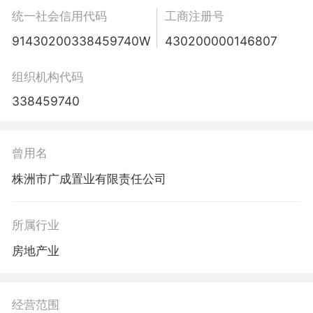
统一社会信用代码
工商注册号
91430200338459740W
430200000146807
组织机构代码
338459740
曾用名
株洲市广成置业有限责任公司
所属行业
房地产业
经营范围