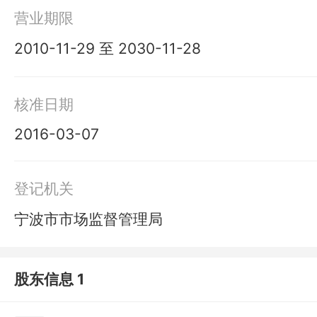
营业期限
2010-11-29 至 2030-11-28
核准日期
2016-03-07
登记机关
宁波市市场监督管理局
股东信息 1