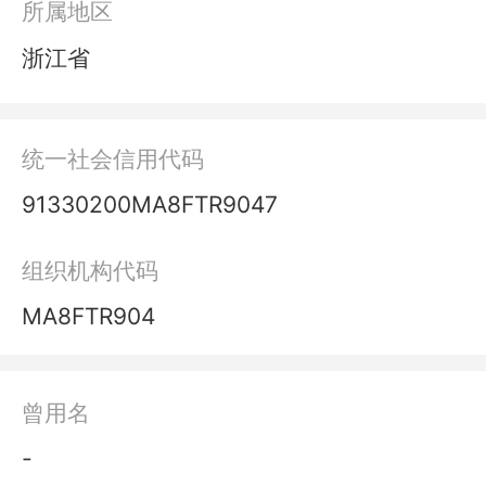
所属地区
浙江省
统一社会信用代码
91330200MA8FTR9047
组织机构代码
MA8FTR904
曾用名
-