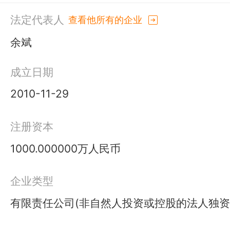
法定代表人
查看他所有的企业
余斌
成立日期
2010-11-29
注册资本
1000.000000万人民币
企业类型
有限责任公司(非自然人投资或控股的法人独资