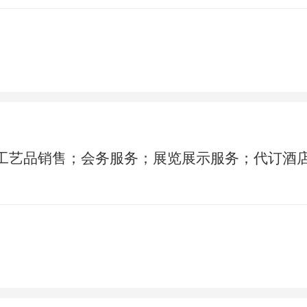
工艺品销售；会务服务；展览展示服务；代订酒