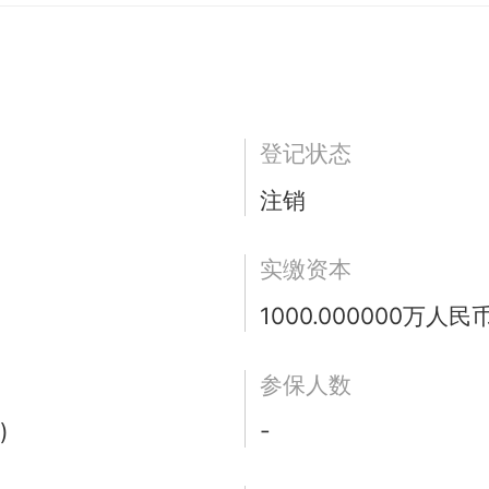
登记状态
注销
实缴资本
1000.000000万人民
参保人数
-
)