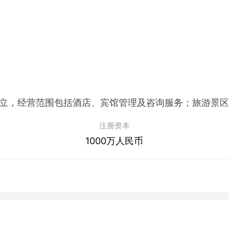
注册资本
1000万人民币