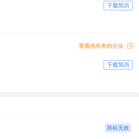
下载简历
查看他所有的企业
下载简历
商标无效