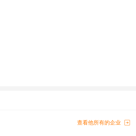
查看他所有的企业