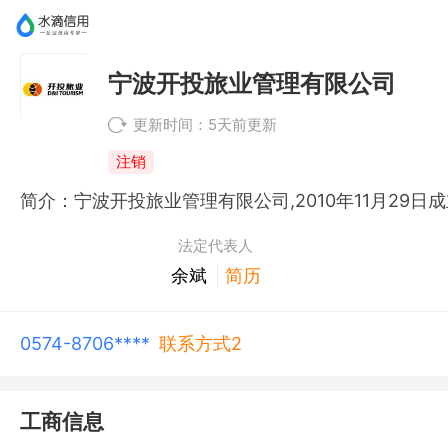
宁波开投旅业管理有限公司
更新时间：5天前更新
注销
法定代表人
余斌
简历
0574-8706****
联系方式2
工商信息