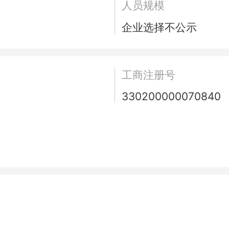
人员规模
企业选择不公示
工商注册号
330200000070840