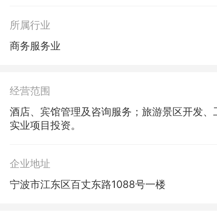
所属行业
商务服务业
经营范围
酒店、宾馆管理及咨询服务；旅游景区开发、
实业项目投资。
企业地址
宁波市江东区百丈东路1088号一楼