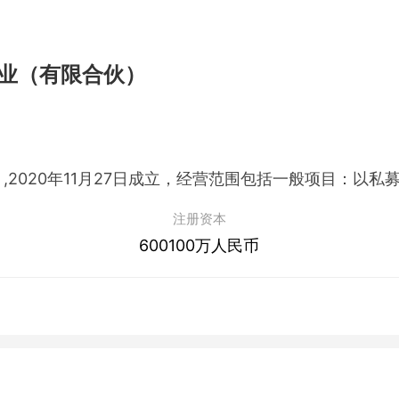
业（有限合伙）
注册资本
600100万人民币