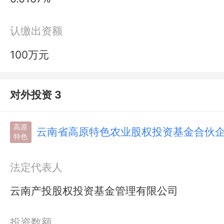
认缴出资额
100万元
对外投资 3
高原
云南省高原特色农业股权投资基金合伙
特色
法定代表人
云南产投股权投资基金管理有限公司
投资数额