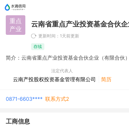
重点
云南省重点产业投资基金合伙企
产业
更新时间：1天前更新
存续
法定代表人
云南产投股权投资基金管理有限公司
简历
0871-6603****
联系方式2
工商信息