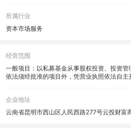
所属行业
资本市场服务
经营范围
一般项目：以私募基金从事股权投资、投资管
依法须经批准的项目外，凭营业执照依法自主
企业地址
云南省昆明市西山区人民西路277号云投财富商业