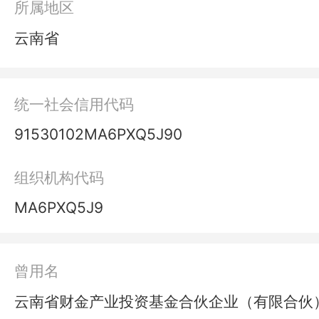
所属地区
云南省
统一社会信用代码
91530102MA6PXQ5J90
组织机构代码
MA6PXQ5J9
曾用名
云南省财金产业投资基金合伙企业（有限合伙