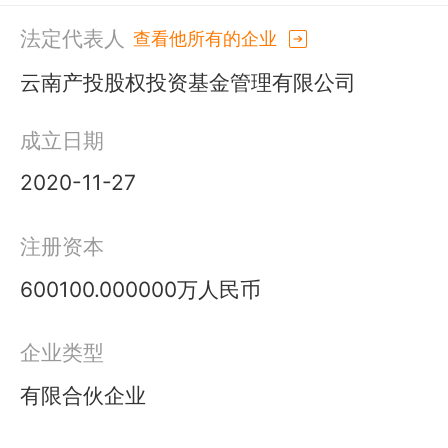
法定代表人
查看他所有的企业
云南产投股权投资基金管理有限公司
成立日期
2020-11-27
注册资本
600100.000000万人民币
企业类型
有限合伙企业