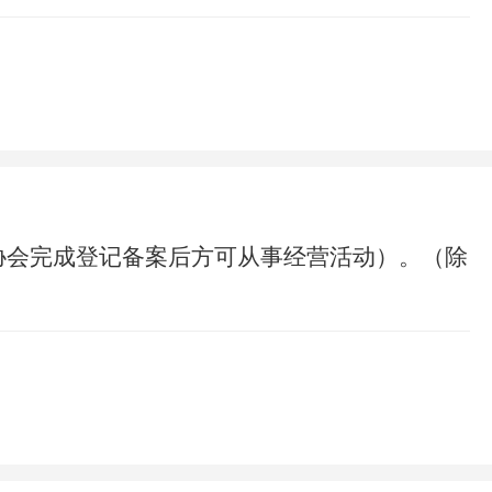
协会完成登记备案后方可从事经营活动）。（除