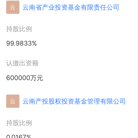
云南省产业投资基金有限责任公司
云
持股比例
99.9833%
认缴出资额
600000万元
云南产投股权投资基金管理有限公司
云
持股比例
0.0167%