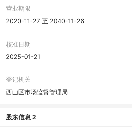
营业期限
2020-11-27 至 2040-11-26
核准日期
2025-01-21
登记机关
西山区市场监督管理局
股东信息 2