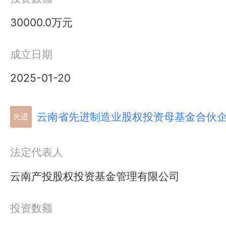
30000.0万元
成立日期
2025-01-20
云南省先进制造业股权投资母基金合伙
先进
法定代表人
云南产投股权投资基金管理有限公司
投资数额