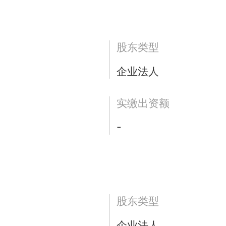
股东类型
企业法人
实缴出资额
-
股东类型
企业法人