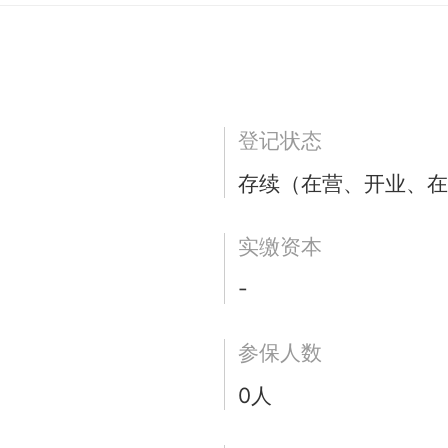
登记状态
存续（在营、开业、在
实缴资本
-
参保人数
0人