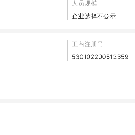
人员规模
企业选择不公示
工商注册号
530102200512359
）