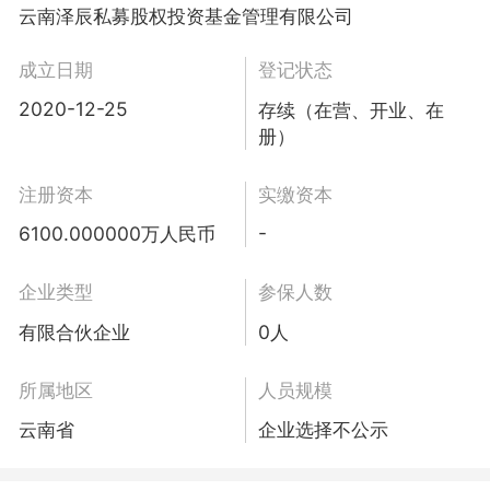
云南泽辰私募股权投资基金管理有限公司
成立日期
登记状态
2020-12-25
存续（在营、开业、在
册）
注册资本
实缴资本
-
6100.000000万人民币
企业类型
参保人数
有限合伙企业
0人
所属地区
人员规模
云南省
企业选择不公示