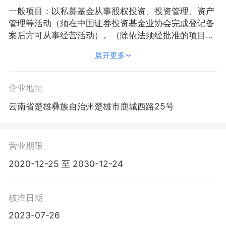
一般项目：以私募基金从事股权投资、投资管理、资产
管理等活动（须在中国证券投资基金业协会完成登记备
案后方可从事经营活动）。（除依法须经批准的项目
外，凭营业执照依法自主开展经营活动）
展开更多
企业地址
云南省楚雄彝族自治州楚雄市鹿城西路25号
营业期限
2020-12-25 至 2030-12-24
核准日期
2023-07-26