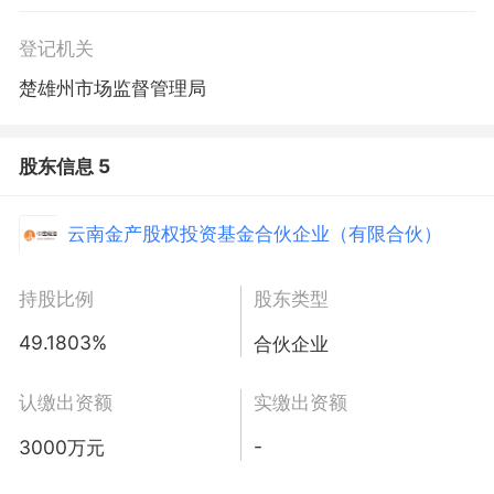
登记机关
楚雄州市场监督管理局
股东信息 5
云南金产股权投资基金合伙企业（有限合伙）
持股比例
股东类型
49.1803%
合伙企业
认缴出资额
实缴出资额
-
3000万元