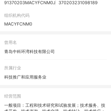
91370203MACYFCNM0J
370203231098189
组织机构代码
MACYFCNM0
曾用名
青岛中科环湾科技有限公司
所属行业
科技推广和应用服务业
经营范围
一般项目：工程和技术研究和试验发展；技术服务、技