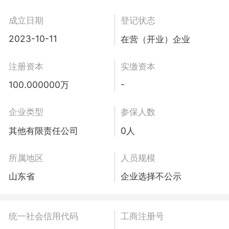
成立日期
登记状态
2023-10-11
在营（开业）企业
注册资本
实缴资本
-
100.000000万
企业类型
参保人数
其他有限责任公司
0人
所属地区
人员规模
山东省
企业选择不公示
统一社会信用代码
工商注册号