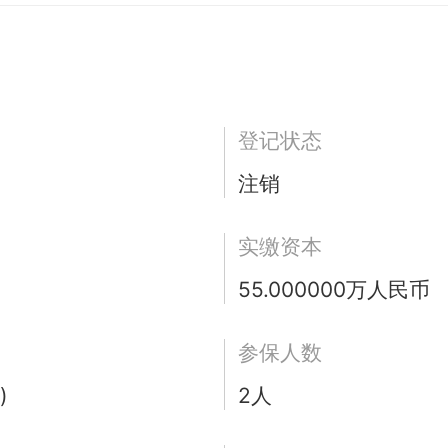
登记状态
注销
实缴资本
55.000000万人民币
参保人数
)
2人