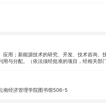
、应用；新能源技术的研究、开发、技术咨询、
利用与分配。（依法须经批准的项目，经相关部
南经济管理学院图书馆506-5