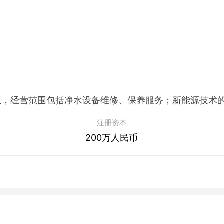
注册资本
200万人民币