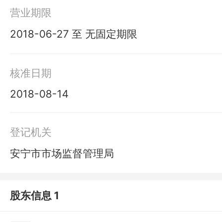
营业期限
2018-06-27 至 无固定期限
核准日期
2018-08-14
登记机关
安宁市市场监督管理局
股东信息 1