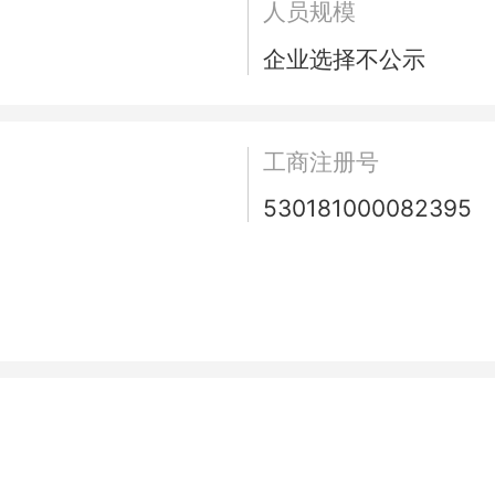
人员规模
企业选择不公示
工商注册号
530181000082395