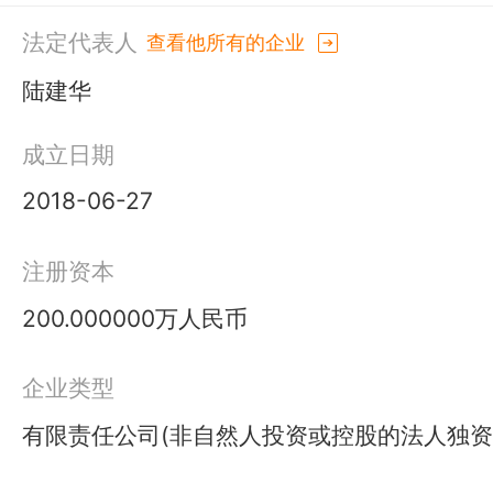
法定代表人
查看他所有的企业
陆建华
成立日期
2018-06-27
注册资本
200.000000万人民币
企业类型
有限责任公司(非自然人投资或控股的法人独资