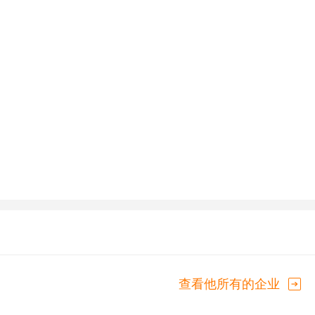
查看他所有的企业