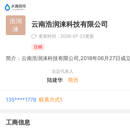
浩润
云南浩润涞科技有限公司
涞
更新时间：2026-07-23更新
注销
法定代表人
陆建华
简历
135****1778
联系方式1
工商信息