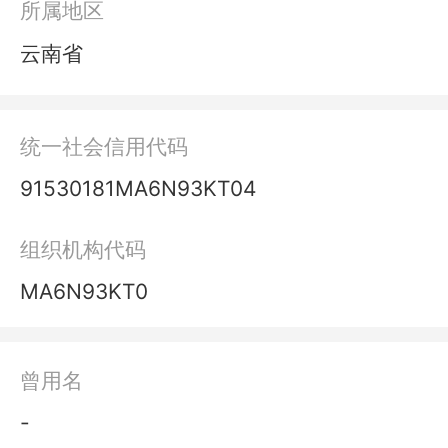
所属地区
云南省
统一社会信用代码
91530181MA6N93KT04
组织机构代码
MA6N93KT0
曾用名
-