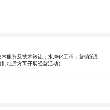
技术服务及技术转让；水净化工程；营销策划；
门批准后方可开展经营活动）