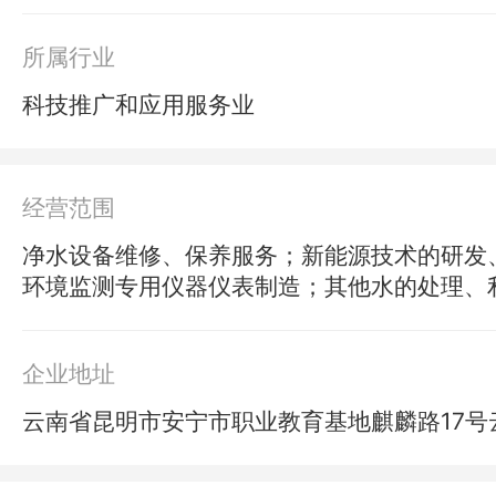
所属行业
科技推广和应用服务业
经营范围
净水设备维修、保养服务；新能源技术的研发
环境监测专用仪器仪表制造；其他水的处理、
企业地址
云南省昆明市安宁市职业教育基地麒麟路17号云