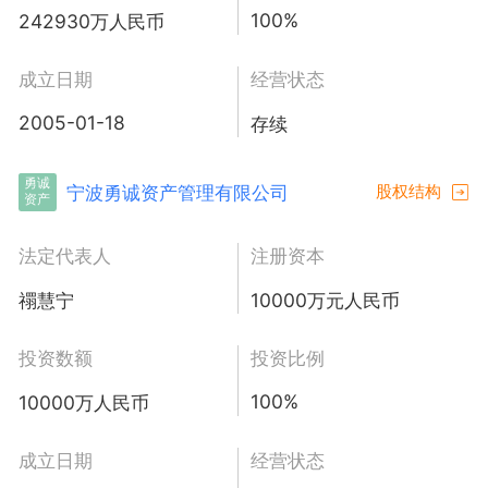
100%
242930万人民币
成立日期
经营状态
2005-01-18
存续
勇诚
宁波勇诚资产管理有限公司
股权结构
资产
法定代表人
注册资本
禤慧宁
10000万元人民币
投资数额
投资比例
100%
10000万人民币
成立日期
经营状态