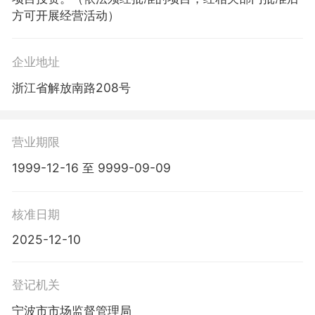
方可开展经营活动）
企业地址
浙江省解放南路208号
营业期限
1999-12-16 至 9999-09-09
核准日期
2025-12-10
登记机关
宁波市市场监督管理局