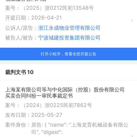
案号：
（2025）浙0212民初13548号
开庭日期：
2026-04-21
公诉人/原告：
浙江永成物业管理有限公司
被告人/被告：
宁波城建投资集团有限公司
打开小程序，查看全部开庭公告
裁判文书 10
上海某有限公司等与中化国际（控股）股份有限公司
买卖合同纠纷一审民事裁定书
案号：
（2024）浙0225民初7862号
发布日期：
2025-05-27
案件身份：
原告:
{ "name": "上海龙育机械设备有限公
司", "digest":