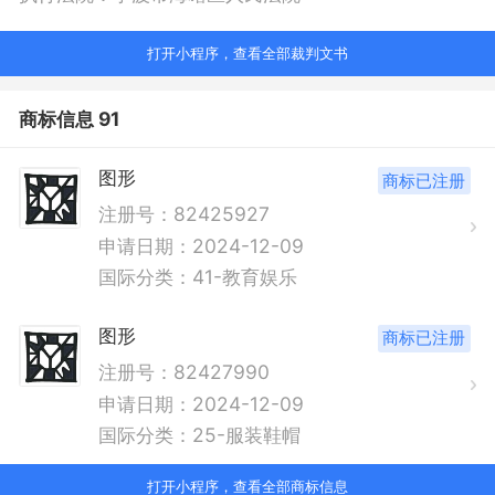
打开小程序，查看全部裁判文书
商标信息 91
图形
商标已注册
注册号：82425927
申请日期：2024-12-09
国际分类：41-教育娱乐
图形
商标已注册
注册号：82427990
申请日期：2024-12-09
国际分类：25-服装鞋帽
打开小程序，查看全部商标信息