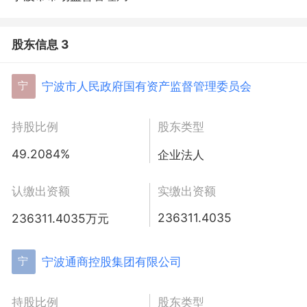
股东信息 3
宁波市人民政府国有资产监督管理委员会
宁
持股比例
股东类型
49.2084%
企业法人
认缴出资额
实缴出资额
236311.4035
236311.4035万元
宁波通商控股集团有限公司
宁
持股比例
股东类型