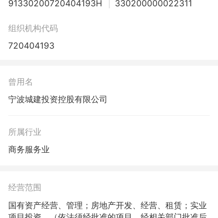
91330200720404193H
330200000022311
组织机构代码
720404193
曾用名
宁波城建投资控股有限公司
所属行业
商务服务业
经营范围
国有资产经营、管理；房地产开发、经营、租赁；实业
项目投资。（依法须经批准的项目，经相关部门批准后