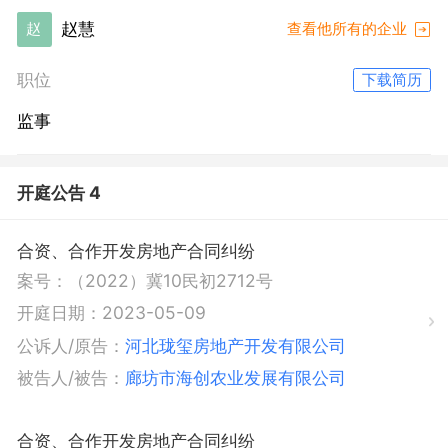
赵慧
赵
查看他所有的企业
职位
下载简历
监事
开庭公告 4
合资、合作开发房地产合同纠纷
案号：
（2022）冀10民初2712号
开庭日期：
2023-05-09
公诉人/原告：
河北珑玺房地产开发有限公司
被告人/被告：
廊坊市海创农业发展有限公司
合资、合作开发房地产合同纠纷