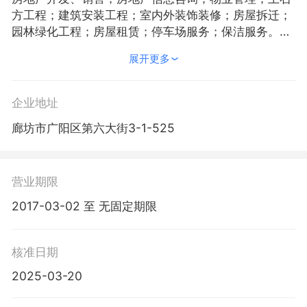
方工程；建筑安装工程；室内外装饰装修；房屋拆迁；
园林绿化工程；房屋租赁；停车场服务；保洁服务。
（依法须经批准的项目，经相关部门批准后方可开展经
展开更多
营活动）
企业地址
廊坊市广阳区第六大街3-1-525
营业期限
2017-03-02 至 无固定期限
核准日期
2025-03-20