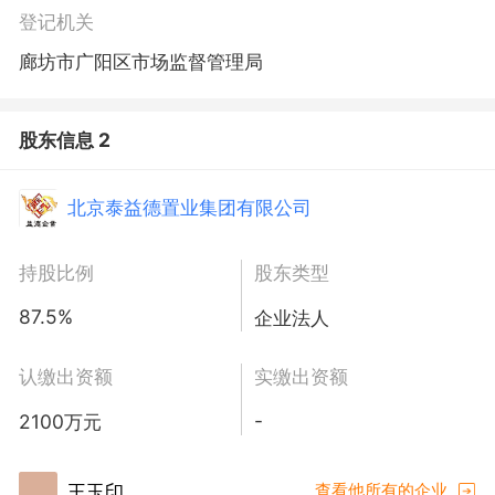
登记机关
廊坊市广阳区市场监督管理局
股东信息 2
北京泰益德置业集团有限公司
持股比例
股东类型
87.5%
企业法人
认缴出资额
实缴出资额
-
2100万元
王玉印
查看他所有的企业