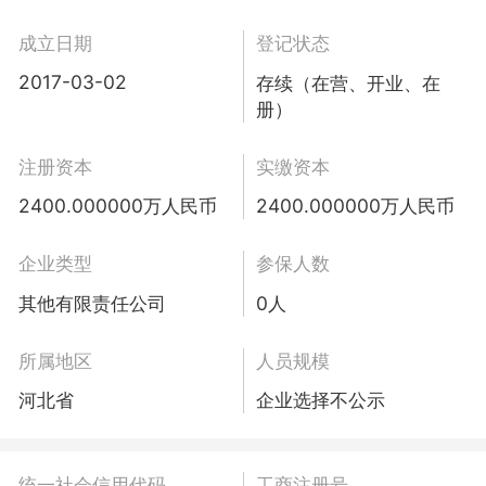
成立日期
登记状态
2017-03-02
存续（在营、开业、在
册）
注册资本
实缴资本
2400.000000万人民币
2400.000000万人民币
企业类型
参保人数
其他有限责任公司
0人
所属地区
人员规模
河北省
企业选择不公示
统一社会信用代码
工商注册号