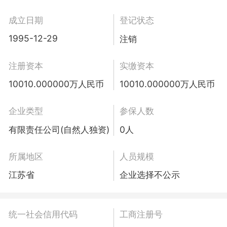
成立日期
登记状态
1995-12-29
注销
注册资本
实缴资本
10010.000000万人民币
10010.000000万人民币
企业类型
参保人数
有限责任公司(自然人独资)
0人
所属地区
人员规模
江苏省
企业选择不公示
统一社会信用代码
工商注册号