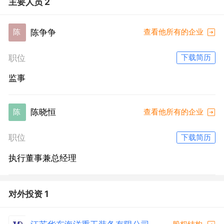
主要人员 2
陈争争
陈
查看他所有的企业
职位
下载简历
监事
陈晓恒
陈
查看他所有的企业
职位
下载简历
执行董事兼总经理
对外投资 1