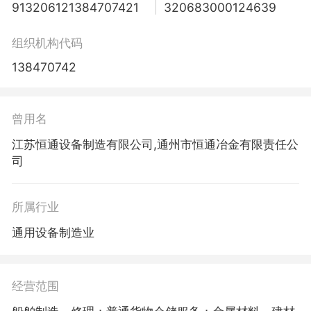
913206121384707421
320683000124639
组织机构代码
138470742
曾用名
江苏恒通设备制造有限公司,通州市恒通冶金有限责任公
司
所属行业
通用设备制造业
经营范围