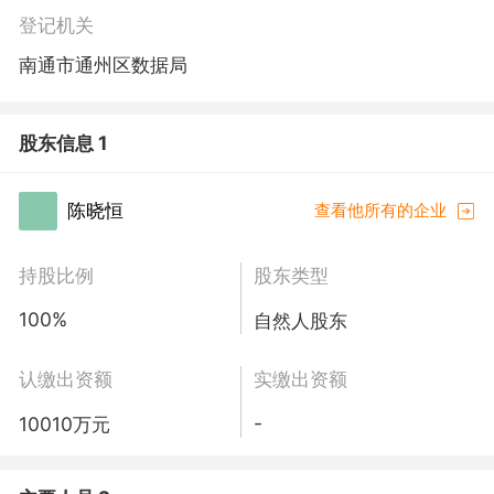
登记机关
南通市通州区数据局
股东信息 1
陈晓恒
查看他所有的企业
持股比例
股东类型
100%
自然人股东
认缴出资额
实缴出资额
-
10010万元