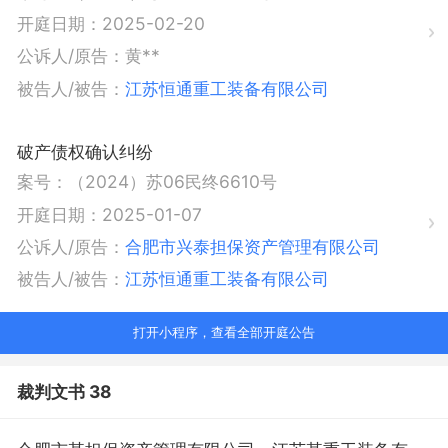
开庭日期：
2025-02-20
公诉人/原告：
黄**
被告人/被告：
江苏恒通重工装备有限公司
破产债权确认纠纷
案号：
（2024）苏06民终6610号
开庭日期：
2025-01-07
公诉人/原告：
合肥市兴泰担保资产管理有限公司
被告人/被告：
江苏恒通重工装备有限公司
打开小程序，查看全部开庭公告
裁判文书 38