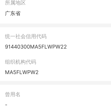
所属地区
广东省
统一社会信用代码
91440300MA5FLWPW22
组织机构代码
MA5FLWPW2
曾用名
-