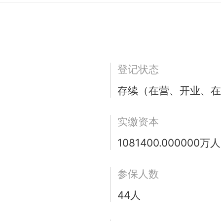
登记状态
存续（在营、开业、在
实缴资本
1081400.000000万
参保人数
44人