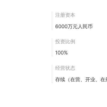
注册资本
6000万元人民币
投资比例
100%
经营状态
存续（在营、开业、在