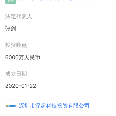
资本
法定代表人
张剑
投资数额
6000万人民币
成立日期
2020-01-22
深圳市深超科技投资有限公司