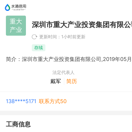
重大
深圳市重大产业投资集团有限公
产业
更新时间：1小时前更新
存续
法定代表人
戴军
简历
138****5171
联系方式50
工商信息