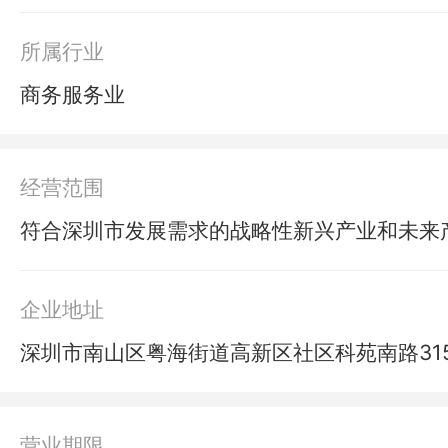
所属行业
商务服务业
经营范围
符合深圳市发展需求的战略性新兴产业和未来
企业地址
深圳市南山区粤海街道高新区社区科苑南路315
营业期限