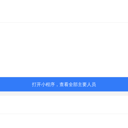
打开小程序，查看全部主要人员