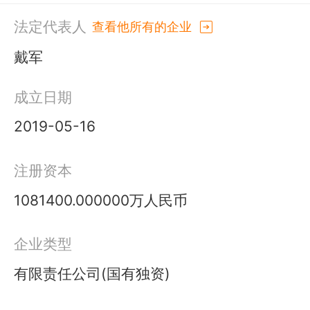
法定代表人
查看他所有的企业
戴军
成立日期
2019-05-16
注册资本
1081400.000000万人民币
企业类型
有限责任公司(国有独资)