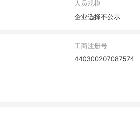
人员规模
企业选择不公示
工商注册号
440300207087574