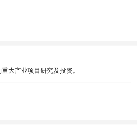
的重大产业项目研究及投资。