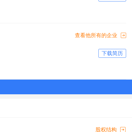
查看他所有的企业
下载简历
股权结构