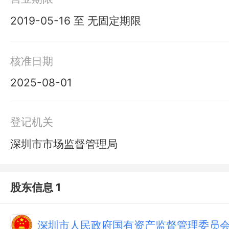
2019-05-16 至 无固定期限
核准日期
2025-08-01
登记机关
深圳市市场监督管理局
股东信息 1
深圳市人民政府国有资产监督管理委员