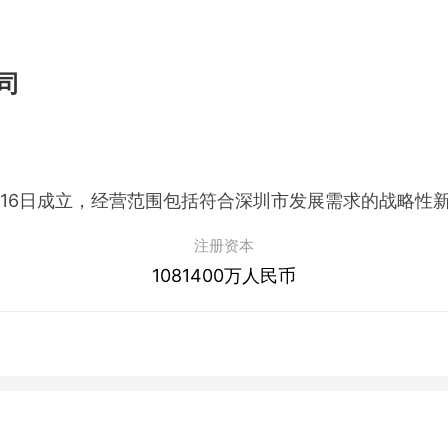
司
注册资本
1081400万人民币