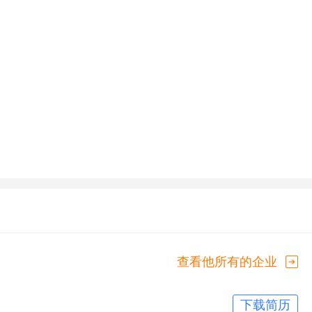
查看他所有的企业
下载简历