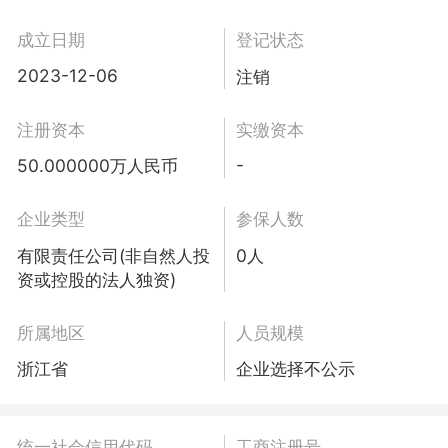
成立日期
登记状态
2023-12-06
注销
注册资本
实缴资本
-
50.000000万人民币
企业类型
参保人数
有限责任公司(非自然人投
0人
资或控股的法人独资)
所属地区
人员规模
浙江省
企业选择不公示
统一社会信用代码
工商注册号