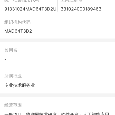
91331024MAD64T3D2U
331024000189463
组织机构代码
MAD64T3D2
曾用名
-
所属行业
专业技术服务业
经营范围
一般项目：物联网技术研发；软件开发；人工智能应用