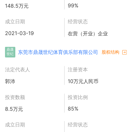
99%
148.5万元
成立日期
经营状态
2021-03-19
在营（开业）企业
鼎晟
东莞市鼎晟世纪体育俱乐部有限公司
股权结构
世纪
法定代表人
注册资本
郭沛
10万元人民币
投资数额
投资比例
85%
8.5万元
成立日期
经营状态