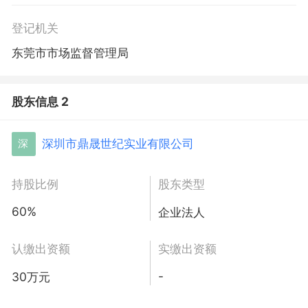
登记机关
东莞市市场监督管理局
股东信息 2
深圳市鼎晟世纪实业有限公司
深
持股比例
股东类型
60%
企业法人
认缴出资额
实缴出资额
-
30万元