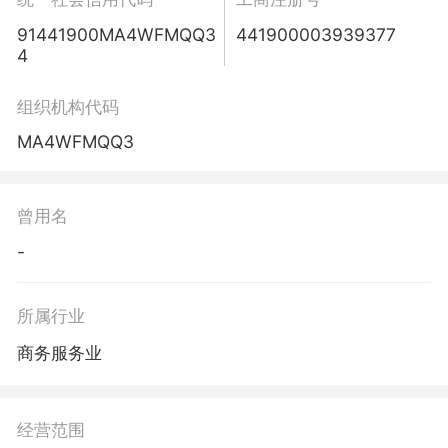
91441900MA4WFMQQ3
441900003939377
4
组织机构代码
MA4WFMQQ3
曾用名
-
所属行业
商务服务业
经营范围