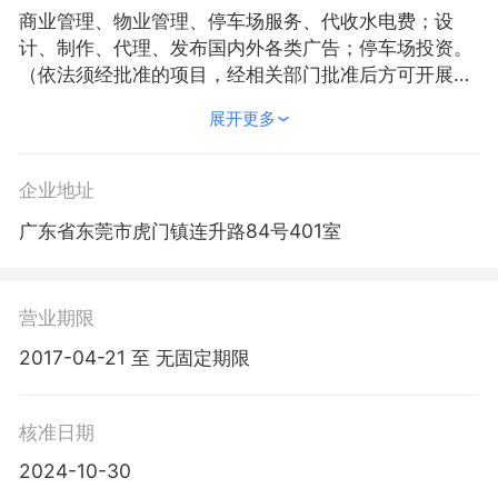
商业管理、物业管理、停车场服务、代收水电费；设
计、制作、代理、发布国内外各类广告；停车场投资。
（依法须经批准的项目，经相关部门批准后方可开展经
营活动）〓
展开更多
企业地址
广东省东莞市虎门镇连升路84号401室
营业期限
2017-04-21 至 无固定期限
核准日期
2024-10-30