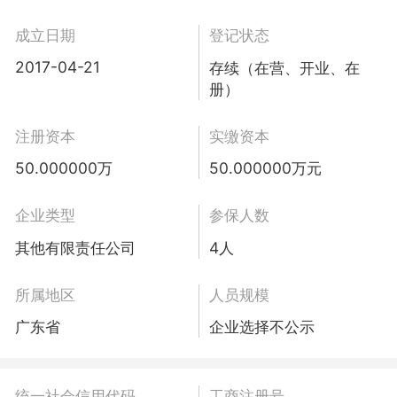
成立日期
登记状态
2017-04-21
存续（在营、开业、在
册）
注册资本
实缴资本
50.000000万
50.000000万元
企业类型
参保人数
其他有限责任公司
4人
所属地区
人员规模
广东省
企业选择不公示
统一社会信用代码
工商注册号