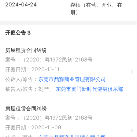
2024-04-24
存续（在营、开业、在
册）
开庭公告 3
房屋租赁合同纠纷
案号：
（2020）粤1972民初12168号
开庭日期：
2020-11-11
公诉人/原告：
东莞市鼎辉商业管理有限公司
被告人/被告：
刘**
、
东莞市虎门新时代健身俱乐部
房屋租赁合同纠纷
案号：
（2020）粤1972民初12168号
开庭日期：
2020-11-09