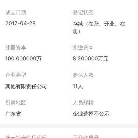
成立日期
登记状态
2017-04-28
存续（在营、开业、在
册）
注册资本
实缴资本
100.000000万
8.200000万元
企业类型
参保人数
其他有限责任公司
11人
所属地区
人员规模
广东省
企业选择不公示
统一社会信用代码
工商注册号