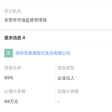
登记机关
东莞市市场监督管理局
股东信息 4
深圳市鼎晟世纪实业有限公司
深
持股比例
股东类型
89%
企业法人
认缴出资额
实缴出资额
-
89万元