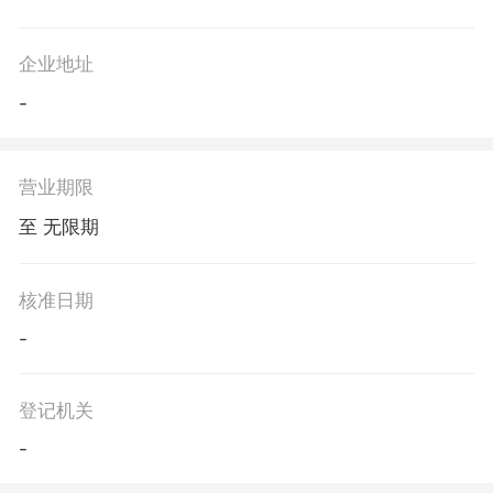
企业地址
-
营业期限
至 无限期
核准日期
-
登记机关
-