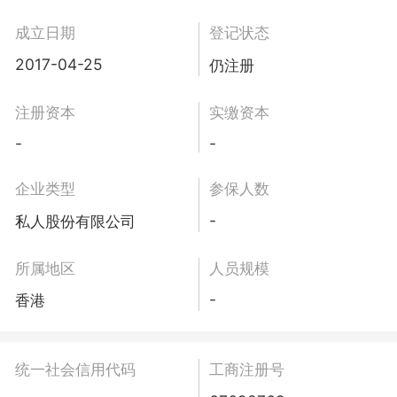
成立日期
登记状态
2017-04-25
仍注册
注册资本
实缴资本
-
-
企业类型
参保人数
-
私人股份有限公司
所属地区
人员规模
-
香港
统一社会信用代码
工商注册号