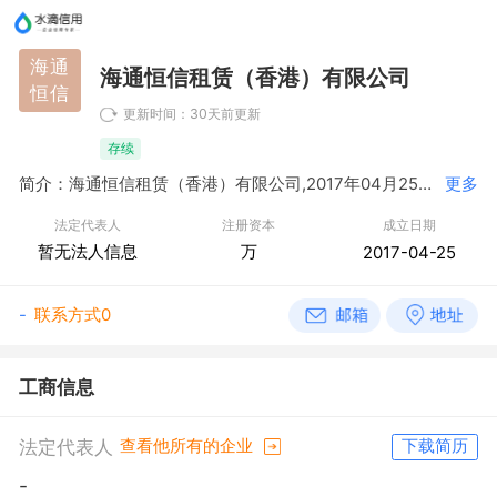
海通
海通恒信租赁（香港）有限公司
恒信
更新时间：30天前更新
存续
简介：海通恒信租赁（香港）有限公司,2017年04月25日成立，经营范围包括
更多
法定代表人
注册资本
成立日期
暂无法人信息
万
2017-04-25
-
联系方式0
工商信息
法定代表人
查看他所有的企业
下载简历
-