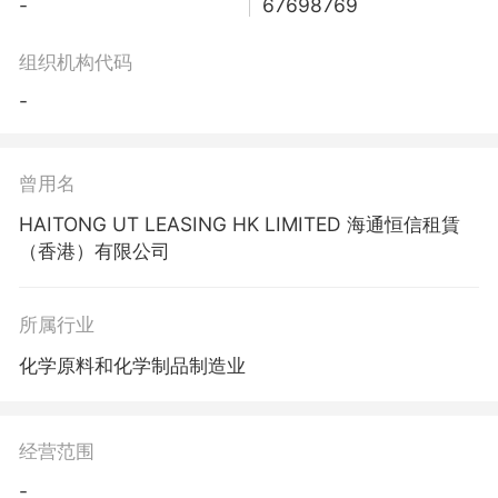
-
67698769
组织机构代码
-
曾用名
HAITONG UT LEASING HK LIMITED 海通恒信租賃
（香港）有限公司
所属行业
化学原料和化学制品制造业
经营范围
-