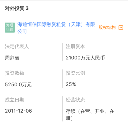
对外投资 3
海通恒信国际融资租赁（天津）有限
海通
股权结构
恒信
公司
法定代表人
注册资本
周剑丽
21000万元人民币
投资数额
投资比例
25%
5250.0万元
成立日期
经营状态
2011-12-06
存续（在营、开业、在
册）