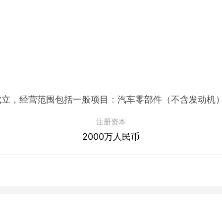
注册资本
2000万人民币