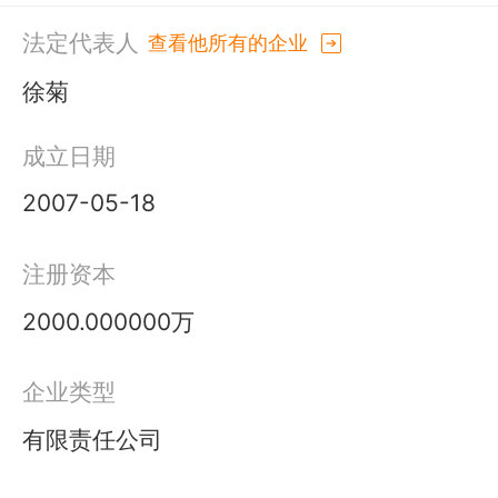
法定代表人
查看他所有的企业
徐菊
成立日期
2007-05-18
注册资本
2000.000000万
企业类型
有限责任公司