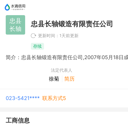
忠县
忠县长轴锻造有限责任公司
长轴
更新时间：1天前更新
存续
法定代表人
徐菊
简历
023-5421****
联系方式5
工商信息