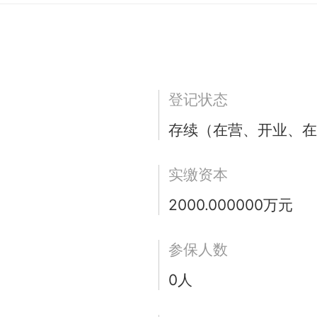
登记状态
存续（在营、开业、在
实缴资本
2000.000000万元
参保人数
0人