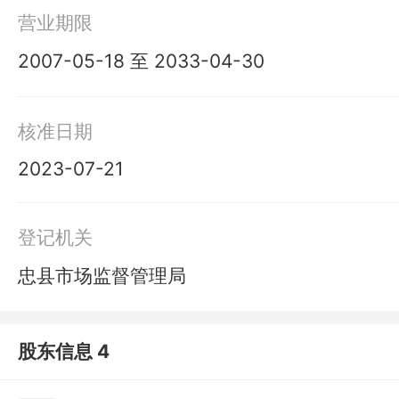
营业期限
2007-05-18 至 2033-04-30
核准日期
2023-07-21
登记机关
忠县市场监督管理局
股东信息 4