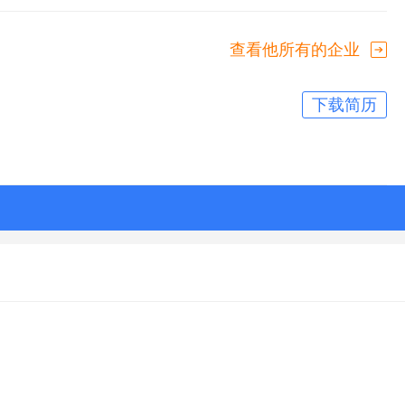
查看他所有的企业
下载简历