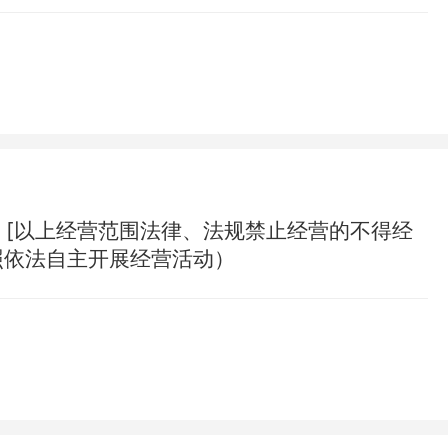
[以上经营范围法律、法规禁止经营的不得经
照依法自主开展经营活动）