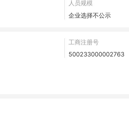
人员规模
企业选择不公示
工商注册号
500233000002763