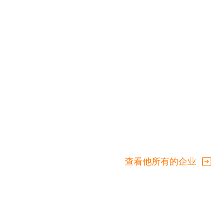
查看他所有的企业