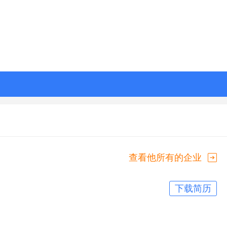
查看他所有的企业
下载简历