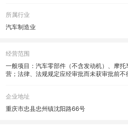
所属行业
汽车制造业
经营范围
一般项目：汽车零部件（不含发动机）、摩托
营；法律、法规规定应经审批而未获审批前不
企业地址
重庆市忠县忠州镇沈阳路66号