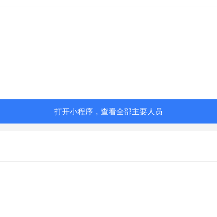
打开小程序，查看全部主要人员