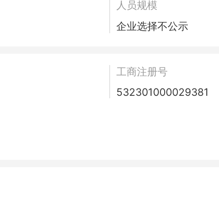
人员规模
企业选择不公示
工商注册号
532301000029381