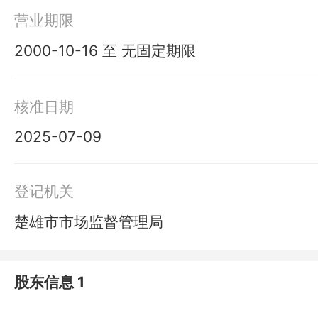
营业期限
2000-10-16 至 无固定期限
核准日期
2025-07-09
登记机关
楚雄市市场监督管理局
股东信息 1