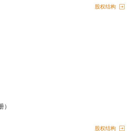
股权结构
册）
股权结构