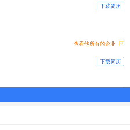
下载简历
查看他所有的企业
下载简历