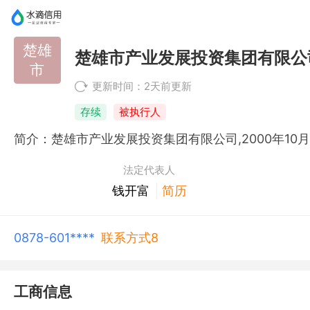
楚雄
楚雄市产业发展投资集团有限公
市
更新时间：2天前更新
存续
被执行人
法定代表人
钱开富
简历
0878-601****
联系方式8
工商信息