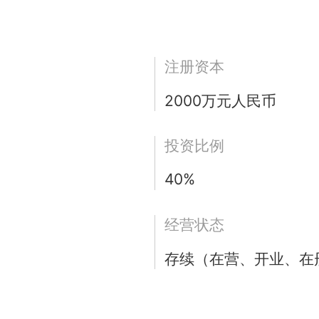
注册资本
2000万元人民币
投资比例
40%
经营状态
存续（在营、开业、在