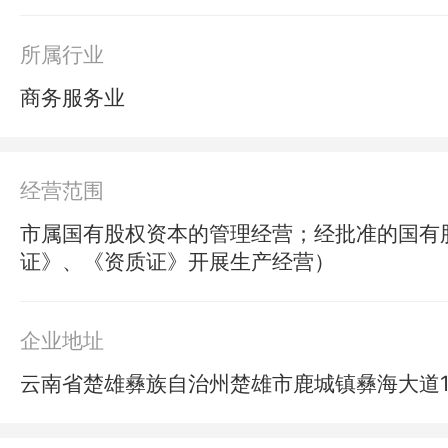
所属行业
商务服务业
经营范围
市属国有股权资本的管理经营；经批准的国有
证》、《资质证》开展生产经营）
企业地址
云南省楚雄彝族自治州楚雄市鹿城镇彝海大道1