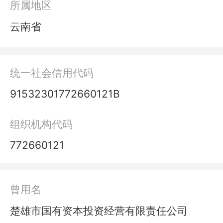
所属地区
云南省
统一社会信用代码
91532301772660121B
组织机构代码
772660121
曾用名
楚雄市国有资本投资经营有限责任公司