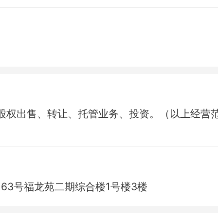
股权出售、转让、托管业务、投资。（以上经营
63号福龙苑二期综合楼1号楼3楼