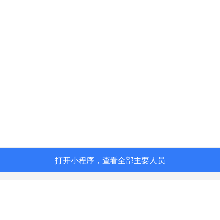
打开小程序，查看全部主要人员