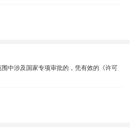
范围中涉及国家专项审批的，凭有效的《许可