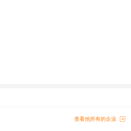
查看他所有的企业