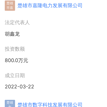
楚雄
楚雄市嘉隆电力发展有限公司
市嘉
法定代表人
胡鑫龙
投资数额
800.0万元
成立日期
2022-03-22
楚雄
楚雄市数字科技发展有限公司
市