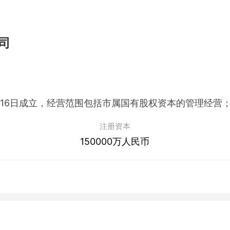
司
注册资本
150000万人民币