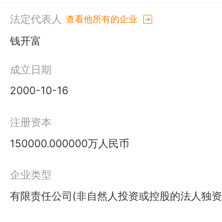
法定代表人
查看他所有的企业
钱开富
成立日期
2000-10-16
注册资本
150000.000000万人民币
企业类型
有限责任公司(非自然人投资或控股的法人独资