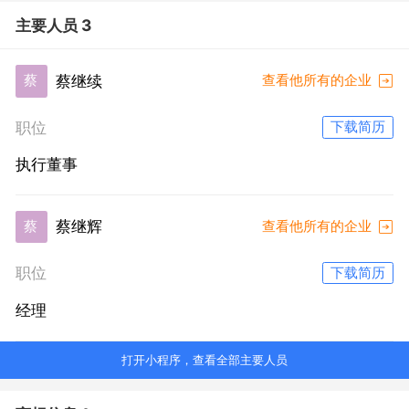
主要人员 3
蔡继续
蔡
查看他所有的企业
职位
下载简历
执行董事
蔡继辉
蔡
查看他所有的企业
职位
下载简历
经理
打开小程序，查看全部主要人员