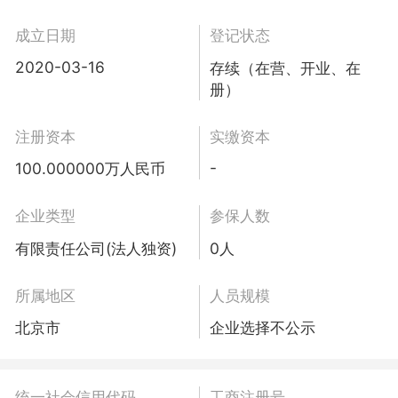
成立日期
登记状态
2020-03-16
存续（在营、开业、在
册）
注册资本
实缴资本
-
100.000000万人民币
企业类型
参保人数
有限责任公司(法人独资)
0人
所属地区
人员规模
北京市
企业选择不公示
统一社会信用代码
工商注册号