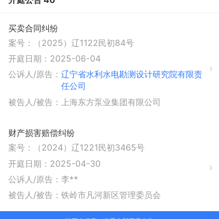
买卖合同纠纷
案号：
（2025）辽1122民初84号
开庭日期：
2025-06-04
公诉人/原告：
辽宁省水利水电勘测设计研究院有限责
任公司
被告人/被告：
上海东方泵业集团有限公司
财产损害赔偿纠纷
案号：
（2024）辽1221民初3465号
开庭日期：
2025-04-30
公诉人/原告：
李**
被告人/被告：
铁岭市凡河新区管理委员会