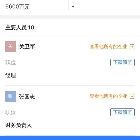
-
6600万元
主要人员 10
关卫军
关
查看他所有的企业
职位
下载简历
经理
张国志
张
查看他所有的企业
职位
下载简历
财务负责人