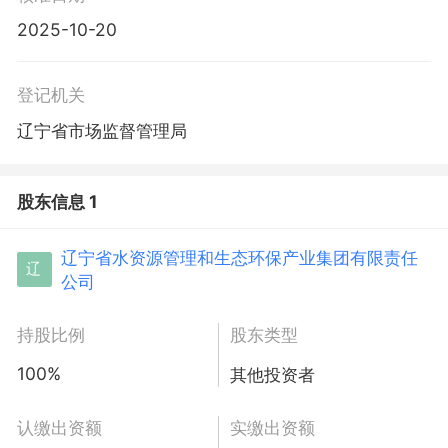
2025-10-20
登记机关
辽宁省市场监督管理局
股东信息 1
辽宁省水资源管理和生态环保产业集团有限责任
辽
公司
持股比例
股东类型
100%
其他投资者
认缴出资额
实缴出资额