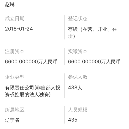
赵琳
成立日期
登记状态
2018-01-24
存续（在营、开业、在
册）
注册资本
实缴资本
6600.000000万人民币
6600.000000万人民币
企业类型
参保人数
有限责任公司(非自然人投
438人
资或控股的法人独资)
所属地区
人员规模
435
辽宁省