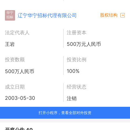
华宁
辽宁华宁招标代理有限公司
股权结构
招标
法定代表人
注册资本
王岩
500万元人民币
投资数额
投资比例
100%
500万人民币
成立日期
经营状态
2003-05-30
注销
打开小程序，查看全部对外投资
开庭公告 40