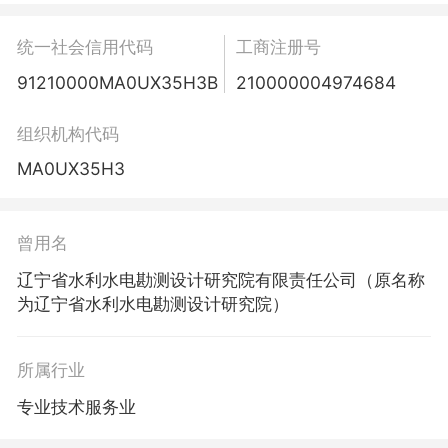
统一社会信用代码
工商注册号
91210000MA0UX35H3B
210000004974684
组织机构代码
MA0UX35H3
曾用名
辽宁省水利水电勘测设计研究院有限责任公司（原名称
为辽宁省水利水电勘测设计研究院）
所属行业
专业技术服务业