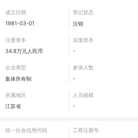
成立日期
登记状态
1981-03-01
注销
注册资本
实缴资本
-
34.8万元人民币
企业类型
参保人数
-
集体所有制
所属地区
人员规模
-
江苏省
统一社会信用代码
工商注册号