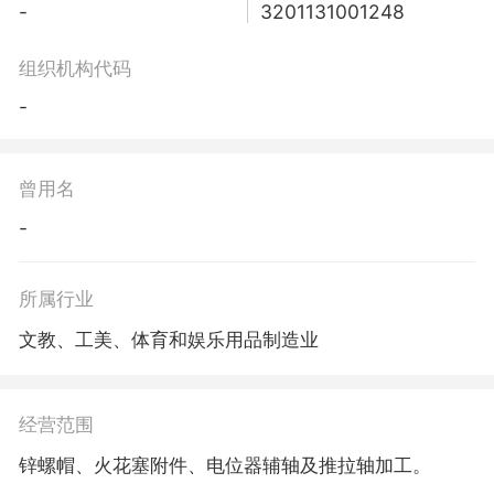
-
3201131001248
组织机构代码
-
曾用名
-
所属行业
文教、工美、体育和娱乐用品制造业
经营范围
锌螺帽、火花塞附件、电位器辅轴及推拉轴加工。