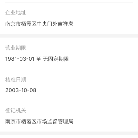
企业地址
南京市栖霞区中央门外吉祥庵
营业期限
1981-03-01 至 无固定期限
核准日期
2003-10-08
登记机关
南京市栖霞区市场监督管理局