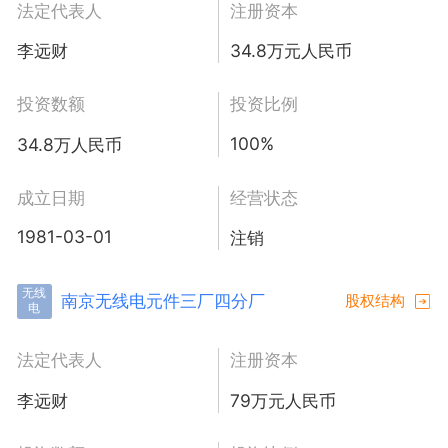
法定代表人
注册资本
李远财
34.8万元人民币
投资数额
投资比例
100%
34.8万人民币
成立日期
经营状态
1981-03-01
注销
无线
南京无线电元件三厂四分厂
股权结构
电
法定代表人
注册资本
李远财
79万元人民币